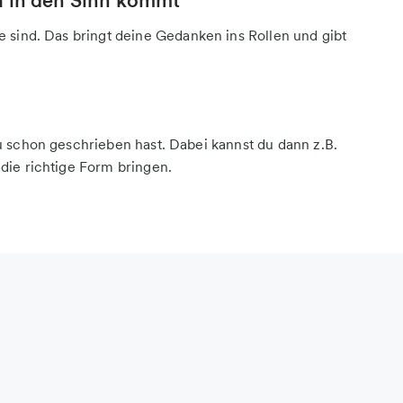
sind. Das bringt deine Gedanken ins Rollen und gibt
du schon geschrieben hast. Dabei kannst du dann z.B.
 die richtige Form bringen.