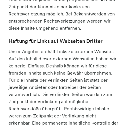
Zeitpunkt der Kenntnis einer konkreten
Rechtsverletzung möglich. Bei Bekanntwerden von
entsprechenden Rechtsverletzungen werden wir
diese Inhalte umgehend entfernen.
Haftung für Links auf Webseiten Dritter
Unser Angebot enthält Links zu externen Websites.
Auf den Inhalt dieser externen Webseiten haben wir
keinerlei Einfluss. Deshalb können wir für diese
fremden Inhalte auch keine Gewähr übernehmen.
Für die Inhalte der verlinkten Seiten ist stets der
jeweilige Anbieter oder Betreiber der Seiten
verantwortlich. Die verlinkten Seiten wurden zum
Zeitpunkt der Verlinkung auf mögliche
Rechtsverstöße überprüft. Rechtswidrige Inhalte
waren zum Zeitpunkt der Verlinkung nicht
erkennbar. Eine permanente inhaltliche Kontrolle der