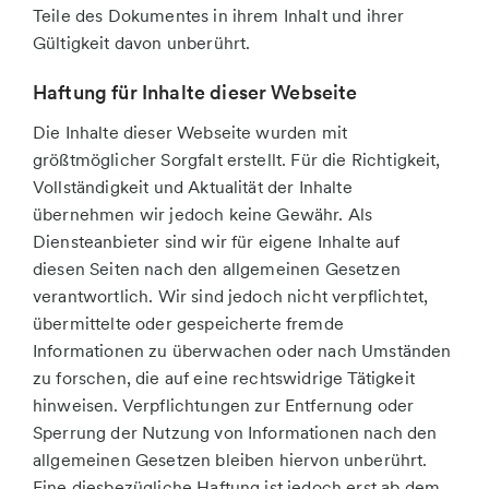
Teile des Dokumentes in ihrem Inhalt und ihrer
Gültigkeit davon unberührt.
Haftung für Inhalte dieser Webseite
Die Inhalte dieser Webseite wurden mit
größtmöglicher Sorgfalt erstellt. Für die Richtigkeit,
Vollständigkeit und Aktualität der Inhalte
übernehmen wir jedoch keine Gewähr. Als
Diensteanbieter sind wir für eigene Inhalte auf
diesen Seiten nach den allgemeinen Gesetzen
verantwortlich. Wir sind jedoch nicht verpflichtet,
übermittelte oder gespeicherte fremde
Informationen zu überwachen oder nach Umständen
zu forschen, die auf eine rechtswidrige Tätigkeit
hinweisen. Verpflichtungen zur Entfernung oder
Sperrung der Nutzung von Informationen nach den
allgemeinen Gesetzen bleiben hiervon unberührt.
Eine diesbezügliche Haftung ist jedoch erst ab dem