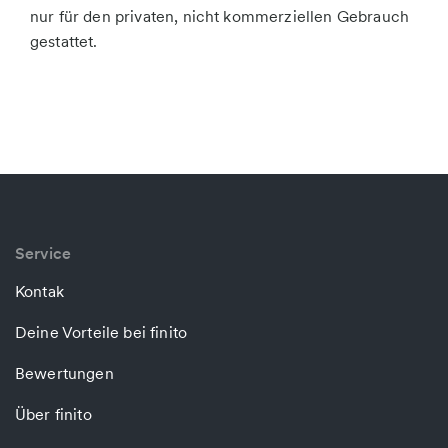
nur für den privaten, nicht kommerziellen Gebrauch
gestattet.
Service
Kontak
Deine Vorteile bei finito
Bewertungen
Über finito