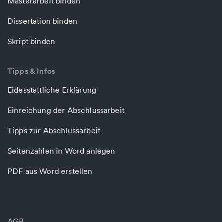
Masterarbeit binden
Dissertation binden
Skript binden
Tipps & Infos
Eidesstattliche Erklärung
Einreichung der Abschlussarbeit
Tipps zur Abschlussarbeit
Seitenzahlen in Word anlegen
PDF aus Word erstellen
AGB