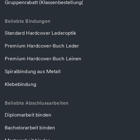
Gruppenrabatt (Klassenbestellung(
Beliebte Bindungen
Standard Hardcover Lederoptik
Premium Hardcover-Buch Leder
Premium Hardcover-Buch Leinen
Spiralbindung aus Metall
Klebebindung
Beliebte Abschlussarbeiten
Diplomarbeit binden
Bachelorarbeit binden