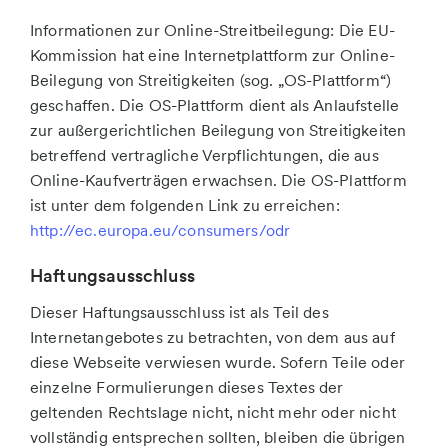
Informationen zur Online-Streitbeilegung: Die EU-
Kommission hat eine Internetplattform zur Online-
Beilegung von Streitigkeiten (sog. „OS-Plattform“)
geschaffen. Die OS-Plattform dient als Anlaufstelle
zur außergerichtlichen Beilegung von Streitigkeiten
betreffend vertragliche Verpflichtungen, die aus
Online-Kaufverträgen erwachsen. Die OS-Plattform
ist unter dem folgenden Link zu erreichen:
http://ec.europa.eu/consumers/odr
Haftungsausschluss
Dieser Haftungsausschluss ist als Teil des
Internetangebotes zu betrachten, von dem aus auf
diese Webseite verwiesen wurde. Sofern Teile oder
einzelne Formulierungen dieses Textes der
geltenden Rechtslage nicht, nicht mehr oder nicht
vollständig entsprechen sollten, bleiben die übrigen