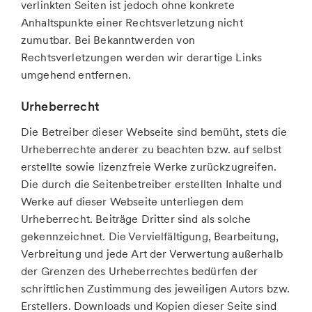
verlinkten Seiten ist jedoch ohne konkrete
Anhaltspunkte einer Rechtsverletzung nicht
zumutbar. Bei Bekanntwerden von
Rechtsverletzungen werden wir derartige Links
umgehend entfernen.
Urheberrecht
Die Betreiber dieser Webseite sind bemüht, stets die
Urheberrechte anderer zu beachten bzw. auf selbst
erstellte sowie lizenzfreie Werke zurückzugreifen.
Die durch die Seitenbetreiber erstellten Inhalte und
Werke auf dieser Webseite unterliegen dem
Urheberrecht. Beiträge Dritter sind als solche
gekennzeichnet. Die Vervielfältigung, Bearbeitung,
Verbreitung und jede Art der Verwertung außerhalb
der Grenzen des Urheberrechtes bedürfen der
schriftlichen Zustimmung des jeweiligen Autors bzw.
Erstellers. Downloads und Kopien dieser Seite sind