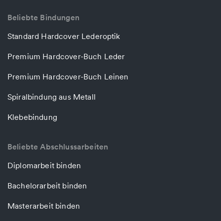
Beliebte Bindungen
Standard Hardcover Lederoptik
Premium Hardcover-Buch Leder
Premium Hardcover-Buch Leinen
Spiralbindung aus Metall
Klebebindung
Beliebte Abschlussarbeiten
Diplomarbeit binden
Bachelorarbeit binden
Masterarbeit binden