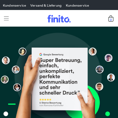
Kundenservice
Versand & Lieferung
Kundenservice
0