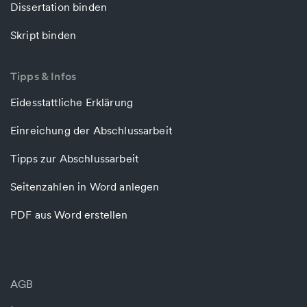
Dissertation binden
Skript binden
Tipps & Infos
Eidesstattliche Erklärung
Einreichung der Abschlussarbeit
Tipps zur Abschlussarbeit
Seitenzahlen in Word anlegen
PDF aus Word erstellen
AGB