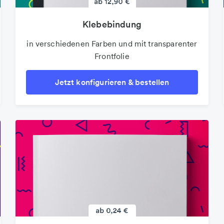
Klebebindung
in verschiedenen Farben und mit transparenter
Frontfolie
Jetzt konfigurieren & bestellen