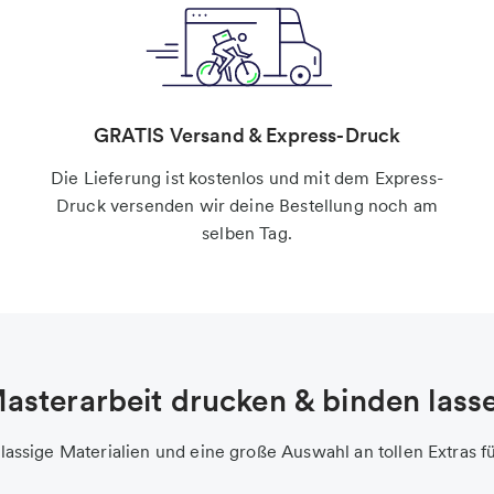
GRATIS Versand & Express-Druck
Die Lieferung ist kostenlos und mit dem Express-
Druck versenden wir deine Bestellung noch am
selben Tag.
asterarbeit drucken & binden lass
lassige Materialien und eine große Auswahl an tollen Extras f