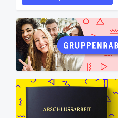
bestellen