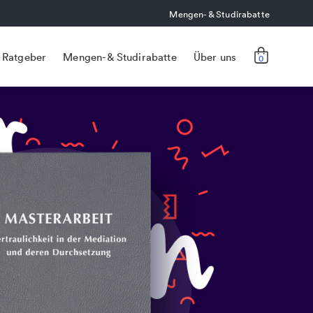
Mengen- & Studirabatte
Ratgeber
Mengen- & Studirabatte
Über uns
0