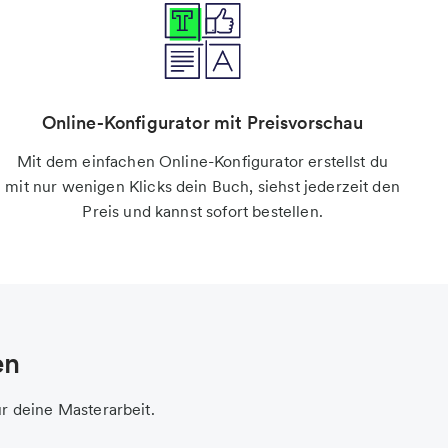
Online-Konfigurator mit Preisvorschau
Mit dem einfachen Online-Konfigurator erstellst du
mit nur wenigen Klicks dein Buch, siehst jederzeit den
Preis und kannst sofort bestellen.
en
ür deine Masterarbeit.