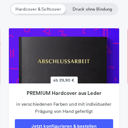
Hardcover & Softcover
Druck ohne Bindung
PREMIUM Hardcover aus Leder
in verschiedenen Farben und mit individueller
Prägung von Hand gefertigt
Jetzt konfigurieren & bestellen