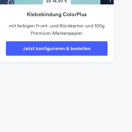
Klebebindung ColorPlus
mit farbigen Front- und Rückkarton und 100g
Premium-Markenpapier
Jetzt konfigurieren & bestellen