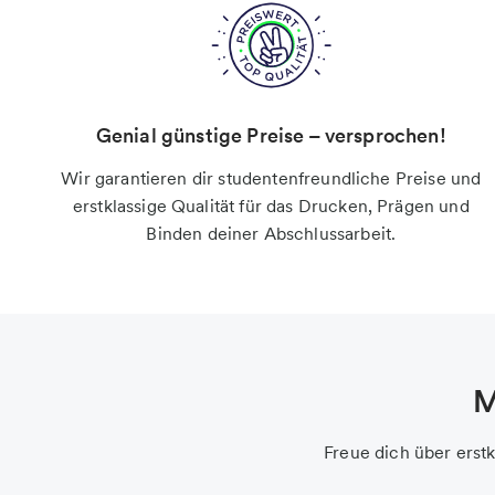
Genial günstige Preise – versprochen!
Wir garantieren dir studentenfreundliche Preise und
erstklassige Qualität für das Drucken, Prägen und
Binden deiner Abschlussarbeit.
M
Freue dich über erstk