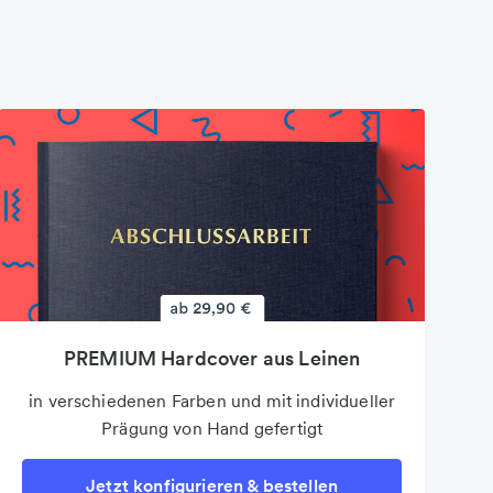
PREMIUM Hardcover aus Leinen
in verschiedenen Farben und mit individueller
Prägung von Hand gefertigt
Jetzt konfigurieren & bestellen