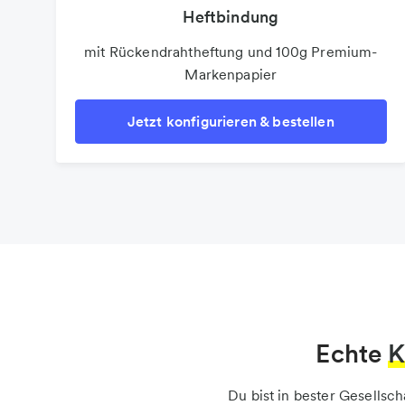
Heftbindung
mit Rückendrahtheftung und 100g Premium-
Markenpapier
Jetzt konfigurieren & bestellen
Echte
K
Du bist in bester Gesellsc