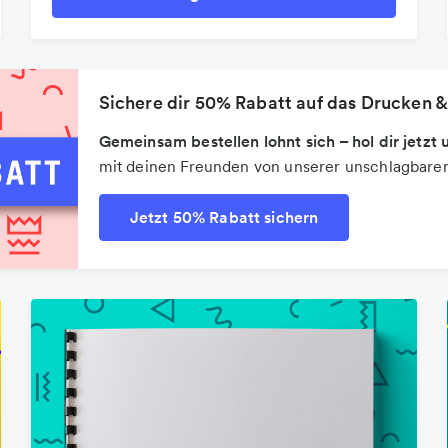
Sichere dir 50% Rabatt auf das Drucken &
Gemeinsam bestellen lohnt sich – hol dir jetz
mit deinen Freunden von unserer unschlagbaren
Jetzt 50% Rabatt sichern