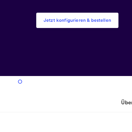
Jetzt konfigurieren & bestellen
Über