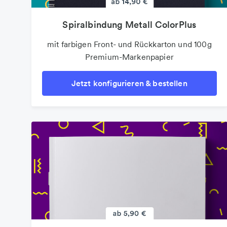
Spiralbindung Metall ColorPlus
mit farbigen Front- und Rückkarton und 100g
Premium-Markenpapier
Jetzt konfigurieren & bestellen