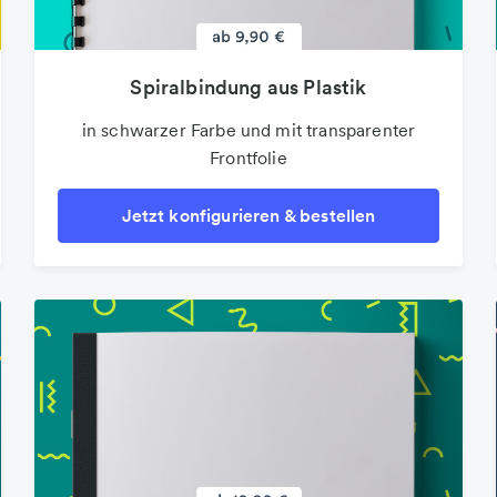
Spiralbindung aus Plastik
in schwarzer Farbe und mit transparenter
Frontfolie
Jetzt konfigurieren & bestellen