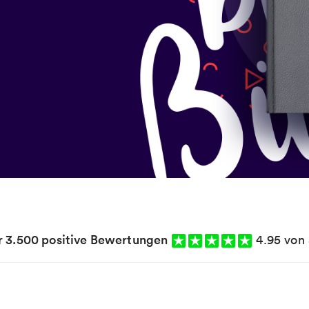
 3.500 positive Bewertungen
4.95 von