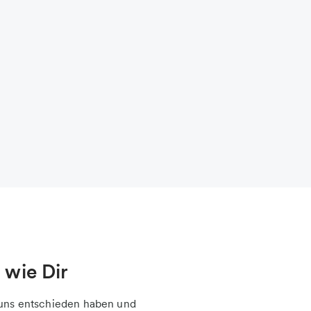
wie Dir
r uns entschieden haben und