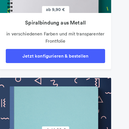
Spiralbindung aus Metall
in verschiedenen Farben und mit transparenter
Frontfolie
Jetzt konfigurieren & bestellen