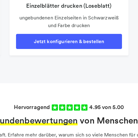
Einzelblätter drucken (Loseblatt)
ungebundenen Einzelseiten in Schwarzweiß
und Farbe drucken
Jetzt konfigurieren & bestellen
Hervorragend
4.95 von 5.00
undenbewertungen
von Menschen 
haft. Erfahre mehr darüber, warum sich so viele Menschen fü