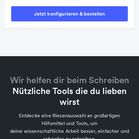
Jetzt konfigurieren & bestellen
Wir helfen dir beim Schreiben
Nützliche Tools die du lieben
wirst
Entdecke eine Riesenauswahl an großartigen
Hilfsmittel und Tools, um
deine wissenschaftliche Arbeit besser, einfacher und
schneller zu schreiben.