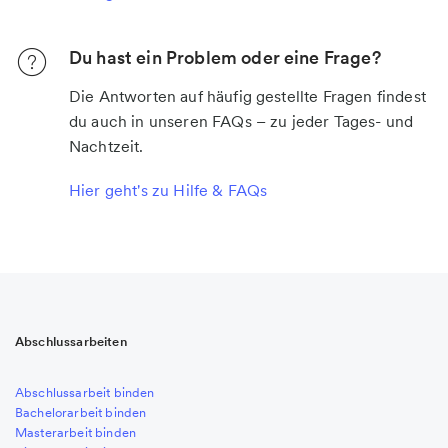
Du hast ein Problem oder eine Frage?
Die Antworten auf häufig gestellte Fragen findest
du auch in unseren FAQs – zu jeder Tages- und
Nachtzeit.
Hier geht's zu Hilfe & FAQs
Abschlussarbeiten
Abschlussarbeit binden
Bachelorarbeit binden
Masterarbeit binden