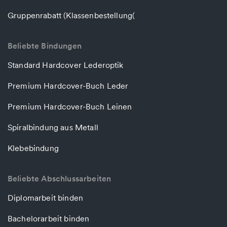
Gruppenrabatt (Klassenbestellung(
Beliebte Bindungen
Standard Hardcover Lederoptik
Premium Hardcover-Buch Leder
Premium Hardcover-Buch Leinen
Spiralbindung aus Metall
Klebebindung
Beliebte Abschlussarbeiten
Diplomarbeit binden
Bachelorarbeit binden