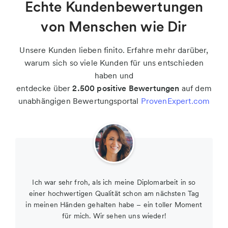
Echte Kundenbewertungen
von Menschen wie Dir
Unsere Kunden lieben finito. Erfahre mehr darüber,
warum sich so viele Kunden für uns entschieden
haben und
entdecke über
2.500 positive Bewertungen
auf dem
unabhängigen Bewertungsportal
ProvenExpert.com
Ich war sehr froh, als ich meine Diplomarbeit in so
einer hochwertigen Qualität schon am nächsten Tag
in meinen Händen gehalten habe – ein toller Moment
für mich. Wir sehen uns wieder!