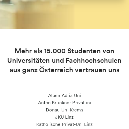
Mehr als 15.000 Studenten von
Universitäten und Fachhochschulen
aus ganz Österreich vertrauen uns
Alpen Adria Uni
Anton Bruckner Privatuni
Donau-Uni Krems
JKU Linz
Katholische Privat-Uni Linz