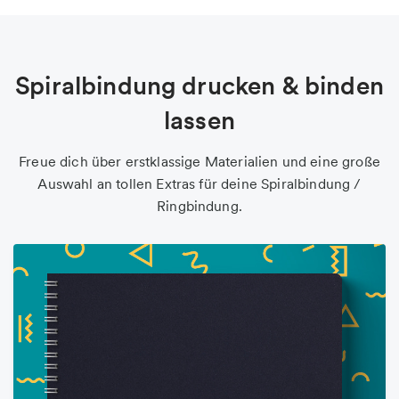
Spiralbindung drucken & binden
lassen
Freue dich über erstklassige Materialien und eine große
Auswahl an tollen Extras für deine Spiralbindung /
Ringbindung.