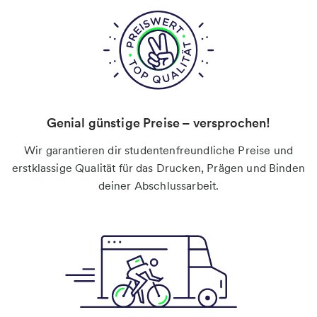
Genial günstige Preise – versprochen!
Wir garantieren dir studentenfreundliche Preise und
erstklassige Qualität für das Drucken, Prägen und Binden
deiner Abschlussarbeit.