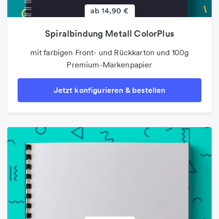
Spiralbindung Metall ColorPlus
mit farbigen Front- und Rückkarton und 100g
Premium-Markenpapier
Jetzt konfigurieren & bestellen