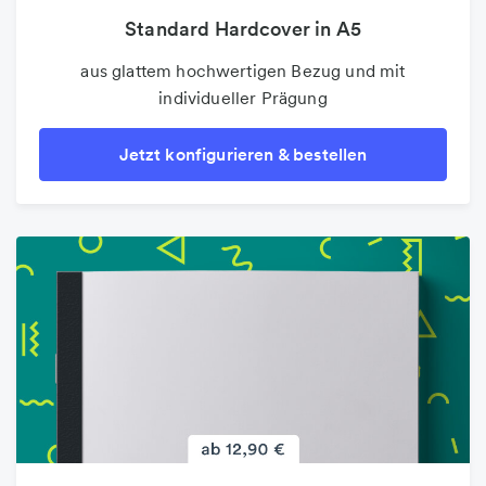
Standard Hardcover in A5
aus glattem hochwertigen Bezug und mit
individueller Prägung
Jetzt konfigurieren & bestellen