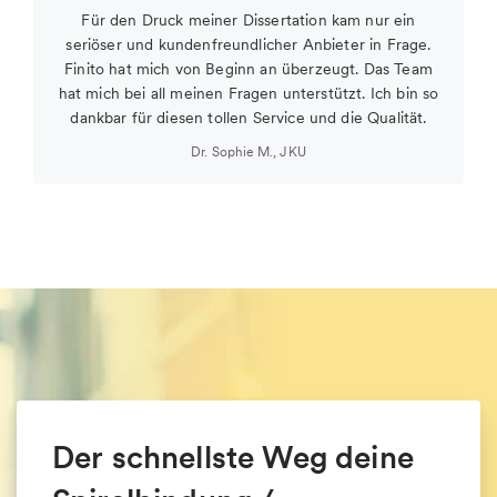
Für den Druck meiner Dissertation kam nur ein
seriöser und kundenfreundlicher Anbieter in Frage.
Finito hat mich von Beginn an überzeugt. Das Team
hat mich bei all meinen Fragen unterstützt. Ich bin so
dankbar für diesen tollen Service und die Qualität.
Dr. Sophie M.
,
JKU
Der schnellste Weg deine