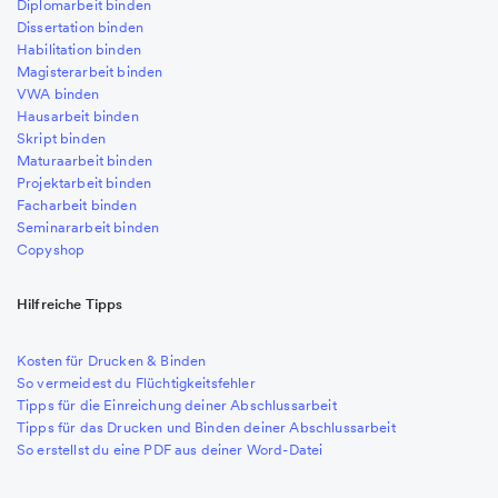
Diplomarbeit binden
Dissertation binden
Habilitation binden
Magisterarbeit binden
VWA binden
Hausarbeit binden
Skript binden
Maturaarbeit binden
Projektarbeit binden
Facharbeit binden
Seminararbeit binden
Copyshop
Hilfreiche Tipps
Kosten für Drucken & Binden
So vermeidest du Flüchtigkeitsfehler
Tipps für die Einreichung deiner Abschlussarbeit
Tipps für das Drucken und Binden deiner Abschlussarbeit
So erstellst du eine PDF aus deiner Word-Datei