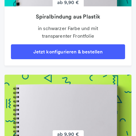
Spiralbindung aus Plastik
in schwarzer Farbe und mit
transparenter Frontfolie
Jetzt konfigurieren & bestellen