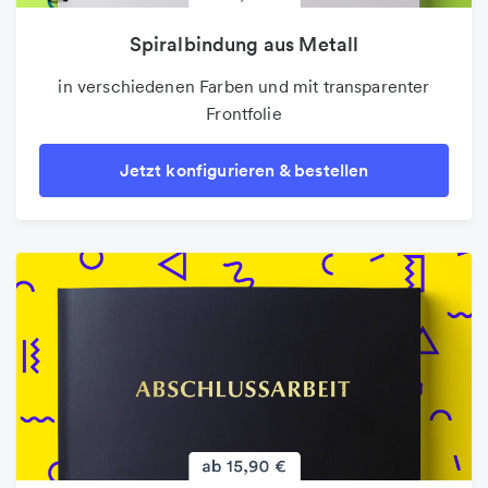
Spiralbindung aus Metall
in verschiedenen Farben und mit transparenter
Frontfolie
Jetzt konfigurieren & bestellen