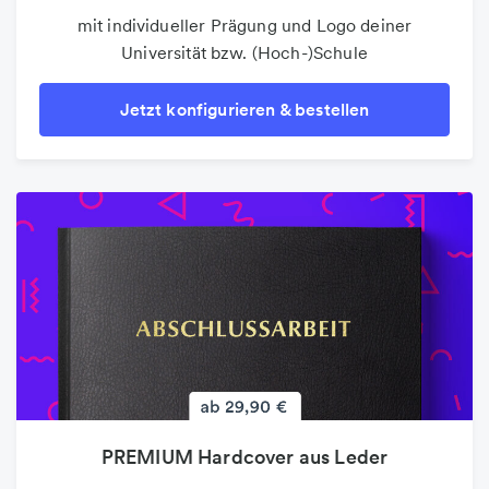
mit individueller Prägung und Logo deiner
Universität bzw. (Hoch-)Schule
Jetzt konfigurieren & bestellen
PREMIUM Hardcover aus Leder