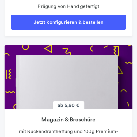
Prägung von Hand gefertigt
Jetzt konfigurieren & bestellen
Magazin & Broschüre
mit Rückendrahtheftung und 100g Premium-