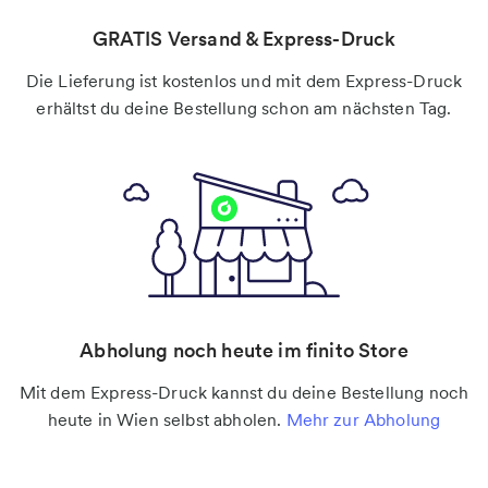
GRATIS Versand & Express-Druck
Die Lieferung ist kostenlos und mit dem Express-Druck
erhältst du deine Bestellung schon am nächsten Tag.
Abholung noch heute im finito Store
Mit dem Express-Druck kannst du deine Bestellung noch
heute in Wien selbst abholen.
Mehr zur Abholung