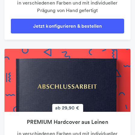
in verschiedenen Farben und mit individueller
Prägung von Hand gefertigt
Jetzt konfigurieren & bestellen
PREMIUM Hardcover aus Leinen
in verschiedenen Farben und mit individueller