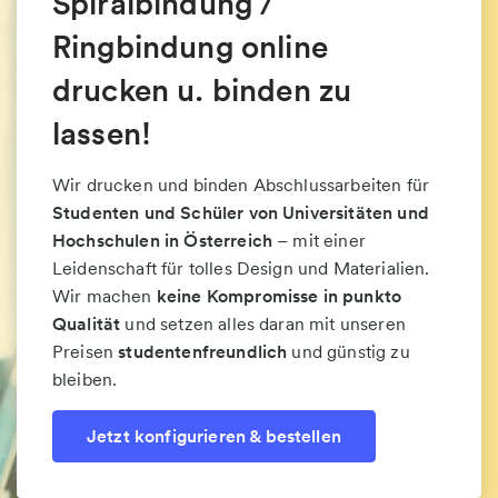
Spiralbindung /
Ringbindung online
drucken u. binden zu
lassen!
Wir drucken und binden Abschlussarbeiten für
Studenten und Schüler von Universitäten und
Hochschulen in Österreich
– mit einer
Leidenschaft für tolles Design und Materialien.
Wir machen
keine Kompromisse in punkto
Qualität
und setzen alles daran mit unseren
Preisen
studentenfreundlich
und günstig zu
bleiben.
Jetzt konfigurieren & bestellen