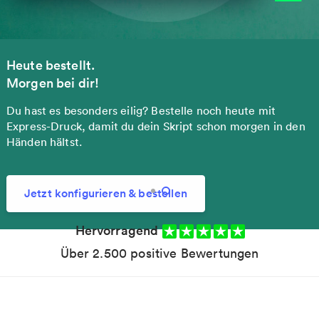
Heute bestellt.
Morgen bei dir!
Du hast es besonders eilig? Bestelle noch heute mit
Express-Druck, damit du dein Skript schon morgen in den
Händen hältst.
Jetzt konfigurieren & bestellen
Hervorragend
Über 2.500 positive Bewertungen