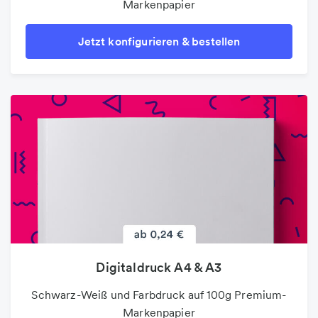
Markenpapier
Jetzt konfigurieren & bestellen
Digitaldruck A4 & A3
Schwarz-Weiß und Farbdruck auf 100g Premium-
Markenpapier