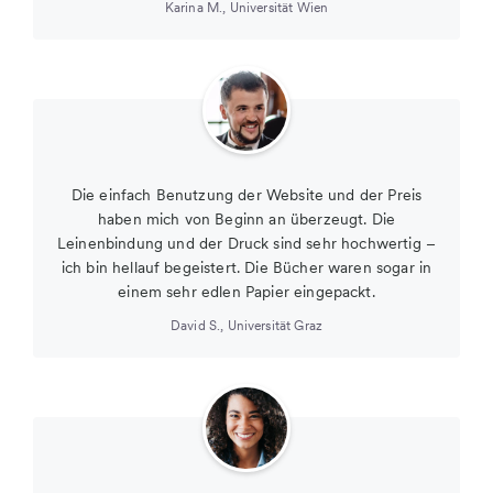
Karina M.
,
Universität Wien
Die einfach Benutzung der Website und der Preis
haben mich von Beginn an überzeugt. Die
Leinenbindung und der Druck sind sehr hochwertig –
ich bin hellauf begeistert. Die Bücher waren sogar in
einem sehr edlen Papier eingepackt.
David S.
,
Universität Graz