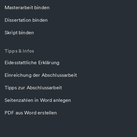
Masterarbeit binden
Dissertation binden
Skript binden
Tipps & Infos
Eidesstattliche Erklärung
Einreichung der Abschlussarbeit
Tipps zur Abschlussarbeit
Seitenzahlen in Word anlegen
PDF aus Word erstellen