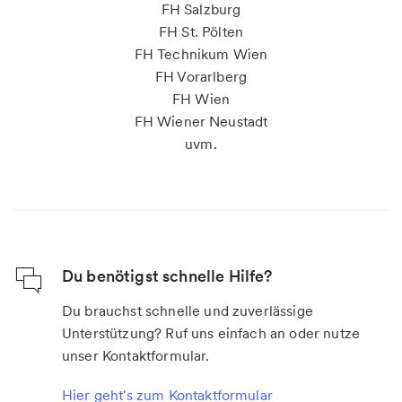
FH Salzburg
FH St. Pölten
FH Technikum Wien
FH Vorarlberg
FH Wien
FH Wiener Neustadt
uvm.
Du benötigst schnelle Hilfe?
Du brauchst schnelle und zuverlässige
Unterstützung? Ruf uns einfach an oder nutze
unser Kontaktformular.
Hier geht's zum Kontaktformular