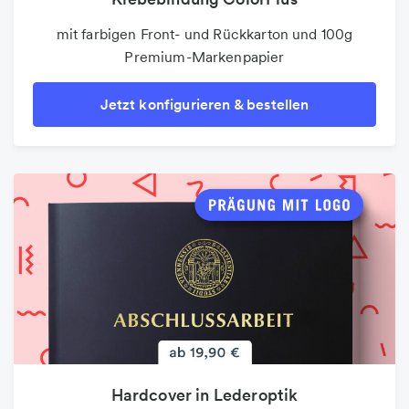
mit farbigen Front- und Rückkarton und 100g
Premium-Markenpapier
Jetzt konfigurieren & bestellen
Hardcover in Lederoptik