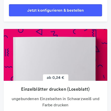
Jetzt konfigurieren & bestellen
Einzelblätter drucken (Loseblatt)
ungebundenen Einzelseiten in Schwarzweiß und
Farbe drucken