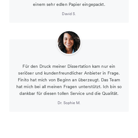
einem sehr edlen Papier eingepackt.
David S.
Für den Druck meiner Dissertation kam nur ein
seriöser und kundenfreundlicher Anbieter in Frage.
Finito hat mich von Beginn an überzeugt. Das Team
hat mich bei all meinen Fragen unterstützt. Ich bin so
dankbar für diesen tollen Service und die Qualität.
Dr. Sophie M.