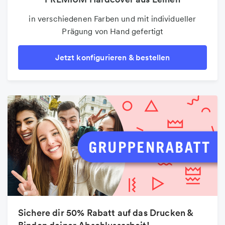
in verschiedenen Farben und mit individueller
Prägung von Hand gefertigt
Jetzt konfigurieren & bestellen
Sichere dir 50% Rabatt auf das Drucken &