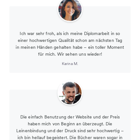
Ich war sehr froh, als ich meine Diplomarbeit in so
einer hochwertigen Qualität schon am nächsten Tag
in meinen Händen gehalten habe – ein toller Moment
für mich. Wir sehen uns wieder!
Karina M.
Die einfach Benutzung der Website und der Preis
haben mich von Beginn an überzeugt. Die
Leinenbindung und der Druck sind sehr hochwertig –
ich bin hellauf begeistert. Die Bücher waren sogar in