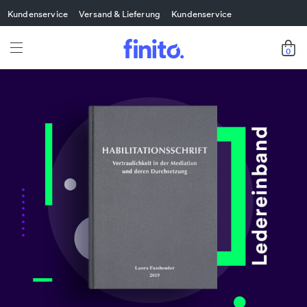
Kundenservice
Versand & Lieferung
Kundenservice
0