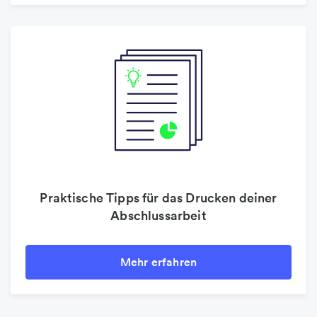
Praktische Tipps für das Drucken deiner
Abschlussarbeit
Mehr erfahren