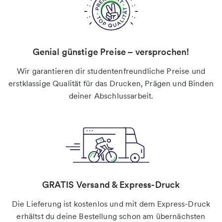
Genial günstige Preise – versprochen!
Wir garantieren dir studentenfreundliche Preise und
erstklassige Qualität für das Drucken, Prägen und Binden
deiner Abschlussarbeit.
GRATIS Versand & Express-Druck
Die Lieferung ist kostenlos und mit dem Express-Druck
erhältst du deine Bestellung schon am übernächsten