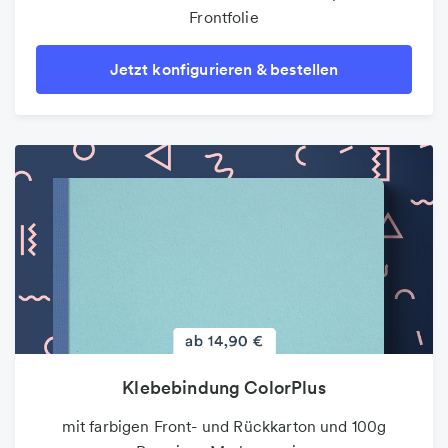
Frontfolie
Jetzt konfigurieren & bestellen
Klebebindung ColorPlus
mit farbigen Front- und Rückkarton und 100g