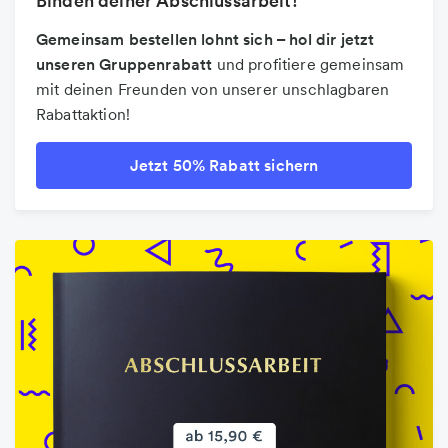
Binden deiner Abschlussarbeit!
Gemeinsam bestellen lohnt sich – hol dir jetzt
unseren Gruppenrabatt
und profitiere gemeinsam
mit deinen Freunden von unserer unschlagbaren
Rabattaktion!
Jetzt 50% Rabatt sichern