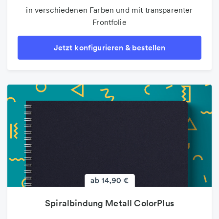
in verschiedenen Farben und mit transparenter
Frontfolie
Jetzt konfigurieren & bestellen
Spiralbindung Metall ColorPlus