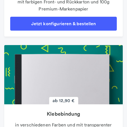
mit farbigen Front- und Rückkarton und 100g
Premium-Markenpapier
Jetzt konfigurieren & bestellen
Klebebindung
in verschiedenen Farben und mit transparenter