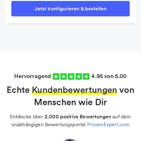
Jetzt konfigurieren & bestellen
Hervorragend
4.95 von 5.00
Echte
Kundenbewertungen
von
Menschen wie Dir
Entdecke über
2.000 positive Bewertungen
auf dem
unabhängigen Bewertungsportal
ProvenExpert.com