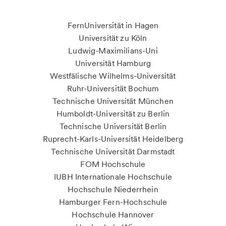
FernUniversität in Hagen
Universität zu Köln
Ludwig-Maximilians-Uni
Universität Hamburg
Westfälische Wilhelms-Universität
Ruhr-Universität Bochum
Technische Universität München
Humboldt-Universität zu Berlin
Technische Universität Berlin
Ruprecht-Karls-Universität Heidelberg
Technische Universität Darmstadt
FOM Hochschule
IUBH Internationale Hochschule
Hochschule Niederrhein
Hamburger Fern-Hochschule
Hochschule Hannover