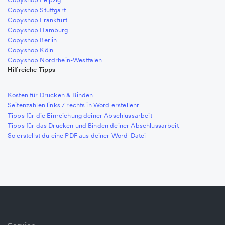
Copyshop Stuttgart
Copyshop Frankfurt
Copyshop Hamburg
Copyshop Berlin
Copyshop Köln
Copyshop Nordrhein-Westfalen
Hilfreiche Tipps
Kosten für Drucken & Binden
Seitenzahlen links / rechts in Word erstellenr
Tipps für die Einreichung deiner Abschlussarbeit
Tipps für das Drucken und Binden deiner Abschlussarbeit
So erstellst du eine PDF aus deiner Word-Datei