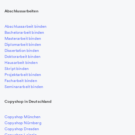
Abschlussarbeiten
Abschlussarbeit binden
Bachelorarbeit binden
Masterarbeit binden
Diplomarbeit binden
Dissertation binden
Doktorarbeit binden
Hausarbeit binden
Skript binden
Projektarbeit binden
Facharbeit binden
Seminararbeit binden
Copyshop in Deutschland
Copyshop München
Copyshop Nürnberg
Copyshop Dresden
Copyshop Leipzig