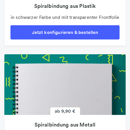
Spiralbindung aus Plastik
in schwarzer Farbe und mit transparenter Frontfolie
Jetzt konfigurieren & bestellen
Spiralbindung aus Metall