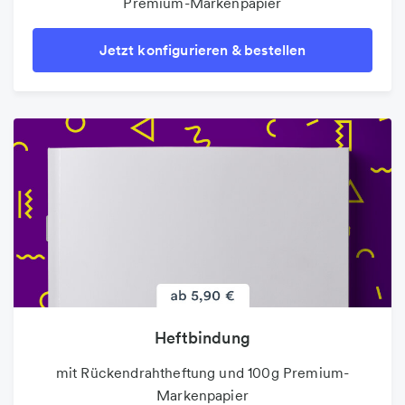
Premium-Markenpapier
Jetzt konfigurieren & bestellen
Heftbindung
mit Rückendrahtheftung und 100g Premium-
Markenpapier