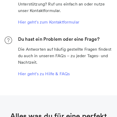
Unterstützung? Ruf uns einfach an oder nutze
unser Kontaktformular.
Hier geht's zum Kontaktformular
Du hast ein Problem oder eine Frage?
Die Antworten auf häufig gestellte Fragen findest
du auch in unseren FAQs – zu jeder Tages- und
Nachtzeit.
Hier geht's zu Hilfe & FAQs
Alles was du für eine perfekt