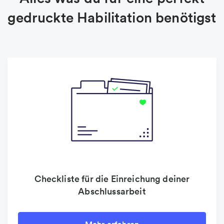
gedruckte Habilitation benötigst
Checkliste für die Einreichung deiner
Abschlussarbeit