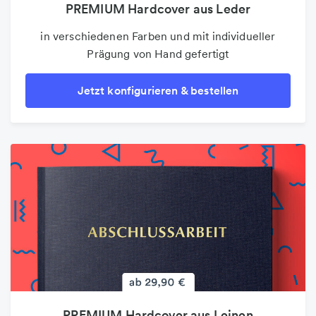
PREMIUM Hardcover aus Leder
in verschiedenen Farben und mit individueller
Prägung von Hand gefertigt
Jetzt konfigurieren & bestellen
PREMIUM Hardcover aus Leinen