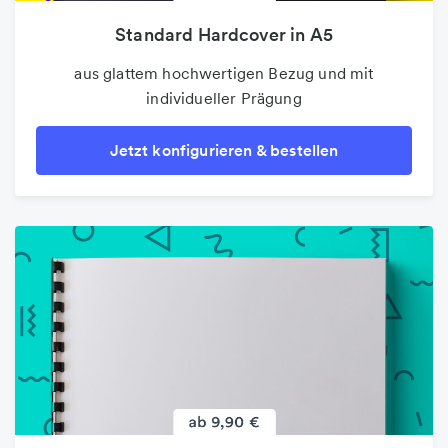
Standard Hardcover in A5
aus glattem hochwertigen Bezug und mit
individueller Prägung
Jetzt konfigurieren & bestellen