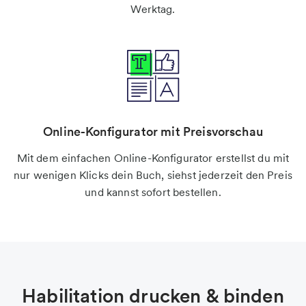
Werktag.
Online-Konfigurator mit Preisvorschau
Mit dem einfachen Online-Konfigurator erstellst du mit
nur wenigen Klicks dein Buch, siehst jederzeit den Preis
und kannst sofort bestellen.
Habilitation drucken & binden