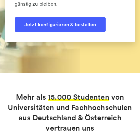
günstig zu bleiben.
Jetzt konfigurieren & bestellen
Mehr als
15.000 Studenten
von
Universitäten und Fachhochschulen
aus Deutschland & Österreich
vertrauen uns