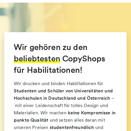
Wir gehören zu den
beliebtesten
CopyShops
für Habilitationen!
Wir drucken und binden Habilitationen für
Studenten und Schüler von Universitäten und
Hochschulen in Deutschland und Österreich
–
mit einer Leidenschaft für tolles Design und
Materialien. Wir machen
keine Kompromisse in
punkto Qualität
und setzen alles daran mit
unseren Preisen
studentenfreundlich
und