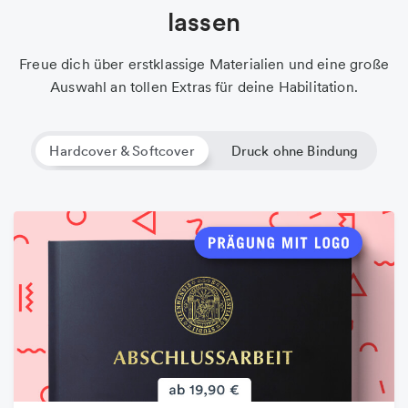
lassen
Freue dich über erstklassige Materialien und eine große
Auswahl an tollen Extras für deine Habilitation.
Hardcover & Softcover
Druck ohne Bindung