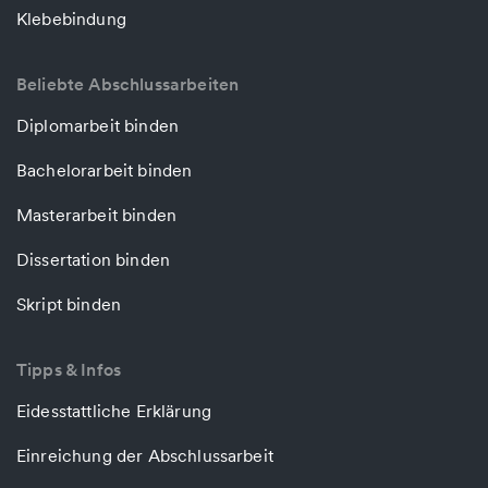
Klebebindung
Beliebte Abschlussarbeiten
Diplomarbeit binden
Bachelorarbeit binden
Masterarbeit binden
Dissertation binden
Skript binden
Tipps & Infos
Eidesstattliche Erklärung
Einreichung der Abschlussarbeit