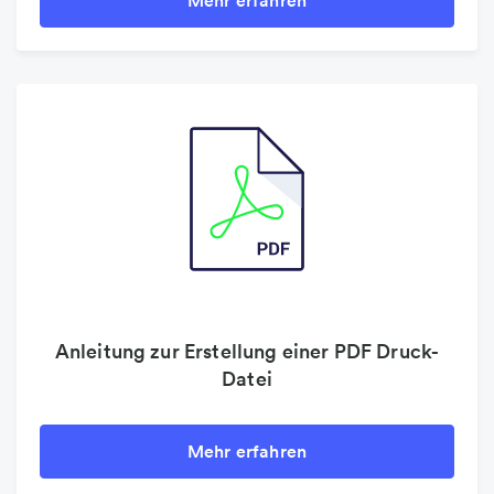
Mehr erfahren
Anleitung zur Erstellung einer PDF Druck-
Datei
Mehr erfahren