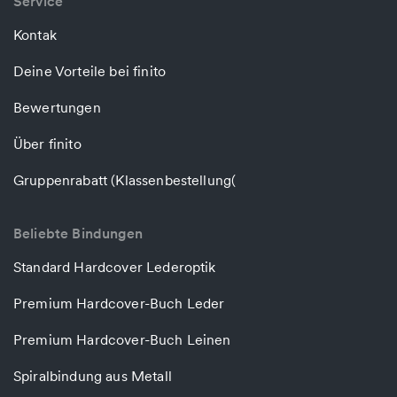
Service
Kontak
Deine Vorteile bei finito
Bewertungen
Über finito
Gruppenrabatt (Klassenbestellung(
Beliebte Bindungen
Standard Hardcover Lederoptik
Premium Hardcover-Buch Leder
Premium Hardcover-Buch Leinen
Spiralbindung aus Metall