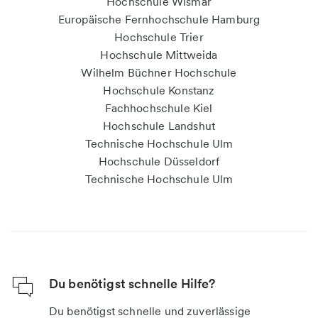
Hochschule Wismar
Europäische Fernhochschule Hamburg
Hochschule Trier
Hochschule Mittweida
Wilhelm Büchner Hochschule
Hochschule Konstanz
Fachhochschule Kiel
Hochschule Landshut
Technische Hochschule Ulm
Hochschule Düsseldorf
Technische Hochschule Ulm
Du benötigst schnelle Hilfe?
Du benötigst schnelle und zuverlässige