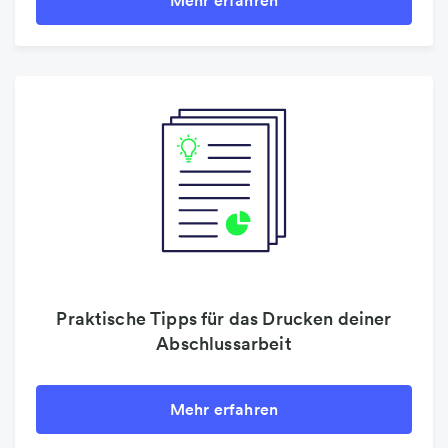
Mehr erfahren
Praktische Tipps für das Drucken deiner
Abschlussarbeit
Mehr erfahren