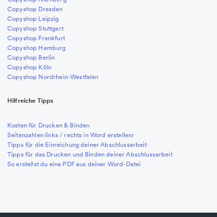
Copyshop Dresden
Copyshop Leipzig
Copyshop Stuttgart
Copyshop Frankfurt
Copyshop Hamburg
Copyshop Berlin
Copyshop Köln
Copyshop Nordrhein-Westfalen
Hilfreiche Tipps
Kosten für Drucken & Binden
Seitenzahlen links / rechts in Word erstellenr
Tipps für die Einreichung deiner Abschlussarbeit
Tipps für das Drucken und Binden deiner Abschlussarbeit
So erstellst du eine PDF aus deiner Word-Datei