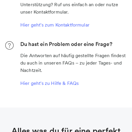
Unterstützung? Ruf uns einfach an oder nutze
unser Kontaktformular.
Hier geht's zum Kontaktformular
Du hast ein Problem oder eine Frage?
Die Antworten auf häufig gestellte Fragen findest
du auch in unseren FAQs – zu jeder Tages- und
Nachtzeit.
Hier geht's zu Hilfe & FAQs
Alles was du für eine perfekt