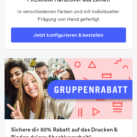
in verschiedenen Farben und mit individueller
Prägung von Hand gefertigt
Jetzt konfigurieren & bestellen
Sichere dir 50% Rabatt auf das Drucken &