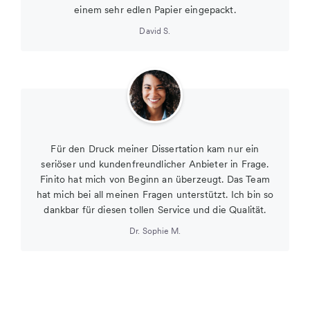
einem sehr edlen Papier eingepackt.
David S.
Für den Druck meiner Dissertation kam nur ein
seriöser und kundenfreundlicher Anbieter in Frage.
Finito hat mich von Beginn an überzeugt. Das Team
hat mich bei all meinen Fragen unterstützt. Ich bin so
dankbar für diesen tollen Service und die Qualität.
Dr. Sophie M.