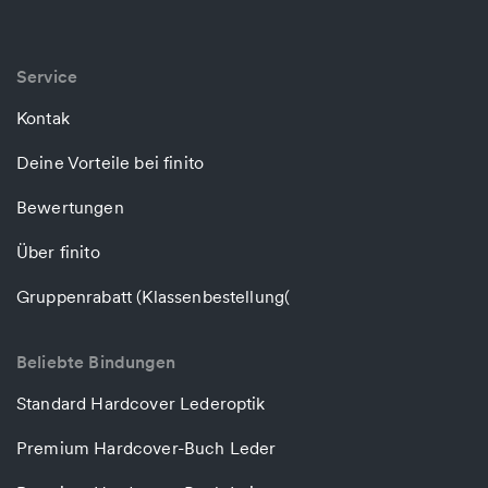
Service
Kontak
Deine Vorteile bei finito
Bewertungen
Über finito
Gruppenrabatt (Klassenbestellung(
Beliebte Bindungen
Standard Hardcover Lederoptik
Premium Hardcover-Buch Leder