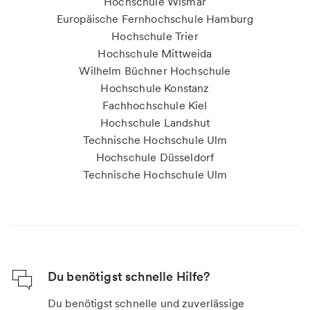
Hochschule Wismar
Europäische Fernhochschule Hamburg
Hochschule Trier
Hochschule Mittweida
Wilhelm Büchner Hochschule
Hochschule Konstanz
Fachhochschule Kiel
Hochschule Landshut
Technische Hochschule Ulm
Hochschule Düsseldorf
Technische Hochschule Ulm
Du benötigst schnelle Hilfe?
Du benötigst schnelle und zuverlässige