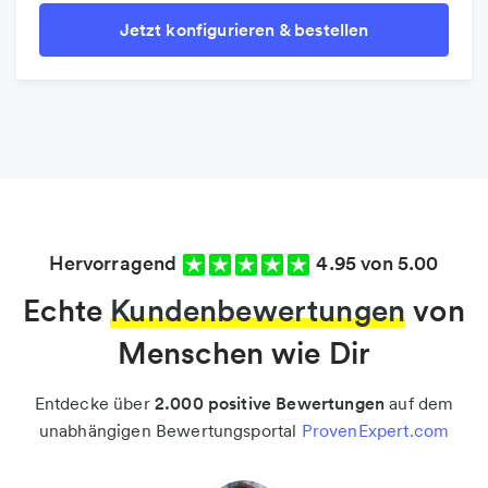
Jetzt konfigurieren & bestellen
Hervorragend
4.95 von 5.00
Echte
Kundenbewertungen
von
Menschen wie Dir
Entdecke über
2.000 positive Bewertungen
auf dem
unabhängigen Bewertungsportal
ProvenExpert.com