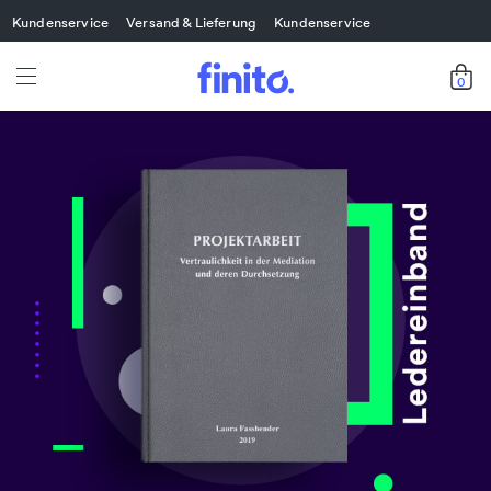
Kundenservice
Versand & Lieferung
Kundenservice
0