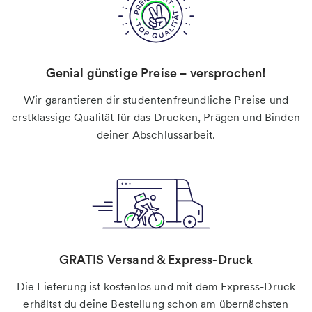
Genial günstige Preise – versprochen!
Wir garantieren dir studentenfreundliche Preise und
erstklassige Qualität für das Drucken, Prägen und Binden
deiner Abschlussarbeit.
GRATIS Versand & Express-Druck
Die Lieferung ist kostenlos und mit dem Express-Druck
erhältst du deine Bestellung schon am übernächsten