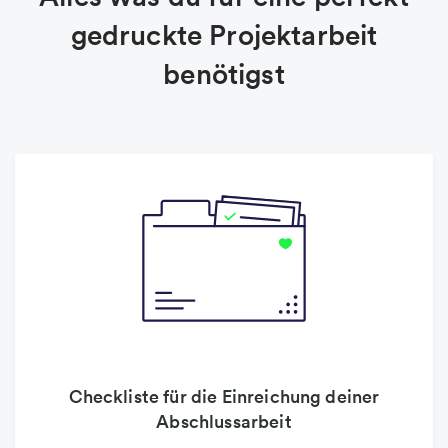
gedruckte Projektarbeit
benötigst
Checkliste für die Einreichung deiner
Abschlussarbeit