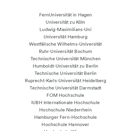
FernUniversität in Hagen
Universität zu Köln
Ludwig-Maximilians-Uni
Universität Hamburg
Westfälische Wilhelms-Universität
Ruhr-Universität Bochum
Technische Universität München
Humboldt-Universität zu Berlin
Technische Universität Berlin
Ruprecht-Karls-Universität Heidelberg
Technische Universität Darmstadt
FOM Hochschule
IUBH Internationale Hochschule
Hochschule Niederrhein
Hamburger Fern-Hochschule
Hochschule Hannover