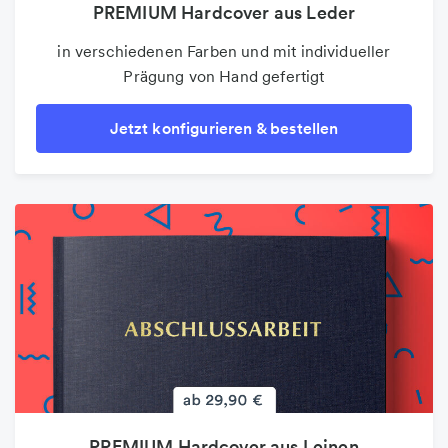
PREMIUM Hardcover aus Leder
in verschiedenen Farben und mit individueller
Prägung von Hand gefertigt
Jetzt konfigurieren & bestellen
PREMIUM Hardcover aus Leinen