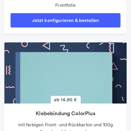
Frontfolie
Jetzt konfigurieren & bestellen
Klebebindung ColorPlus
mit farbigen Front- und Rückkarton und 100g