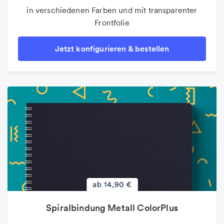
in verschiedenen Farben und mit transparenter
Frontfolie
Jetzt konfigurieren & bestellen
Spiralbindung Metall ColorPlus