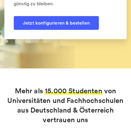
günstig zu bleiben.
Jetzt konfigurieren & bestellen
Mehr als
15.000 Studenten
von
Universitäten und Fachhochschulen
aus Deutschland & Österreich
vertrauen uns