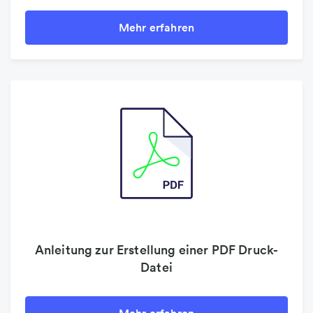
Mehr erfahren
Anleitung zur Erstellung einer PDF Druck-
Datei