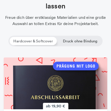
lassen
Freue dich über erstklassige Materialien und eine große
Auswahl an tollen Extras für deine Projektarbeit.
Hardcover & Softcover
Druck ohne Bindung