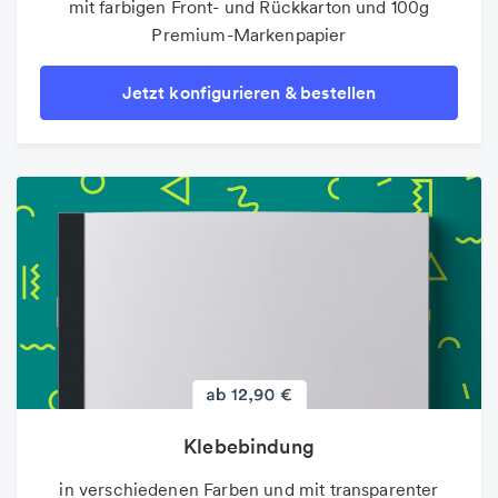
mit farbigen Front- und Rückkarton und 100g
Premium-Markenpapier
Jetzt konfigurieren & bestellen
Klebebindung
in verschiedenen Farben und mit transparenter