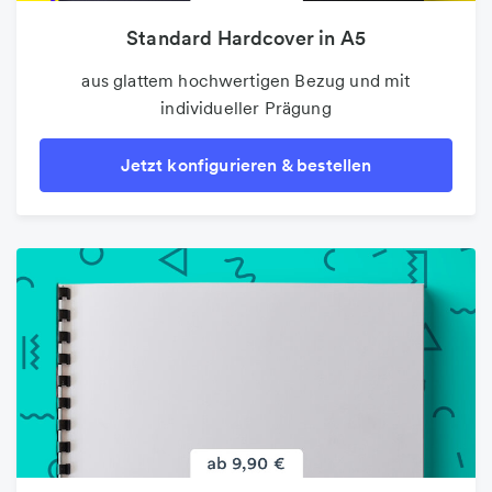
Standard Hardcover in A5
aus glattem hochwertigen Bezug und mit
individueller Prägung
Jetzt konfigurieren & bestellen