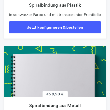
Spiralbindung aus Plastik
in schwarzer Farbe und mit transparenter Frontfolie
Jetzt konfigurieren & bestellen
Spiralbindung aus Metall