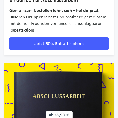
Binden deiner Abschlussarbeit!
Gemeinsam bestellen lohnt sich – hol dir jetzt
unseren Gruppenrabatt
und profitiere gemeinsam
mit deinen Freunden von unserer unschlagbaren
Rabattaktion!
Jetzt 50% Rabatt sichern