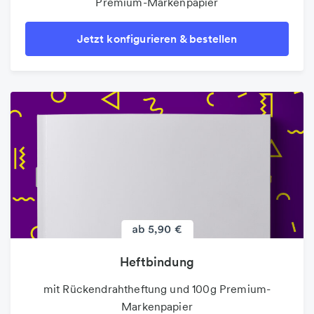
Premium-Markenpapier
Jetzt konfigurieren & bestellen
Heftbindung
mit Rückendrahtheftung und 100g Premium-
Markenpapier