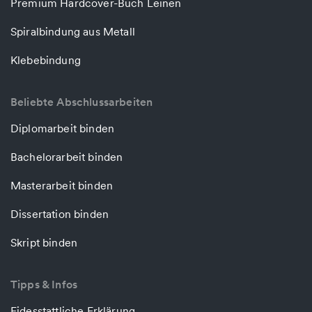
Premium Hardcover-Buch Leinen
Spiralbindung aus Metall
Klebebindung
Beliebte Abschlussarbeiten
Diplomarbeit binden
Bachelorarbeit binden
Masterarbeit binden
Dissertation binden
Skript binden
Tipps & Infos
Eidesstattliche Erklärung