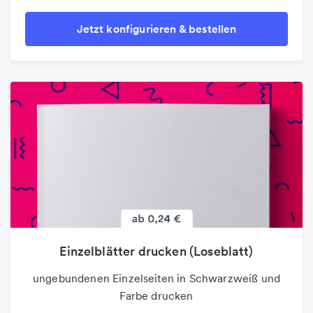
Jetzt konfigurieren & bestellen
Einzelblätter drucken (Loseblatt)
ungebundenen Einzelseiten in Schwarzweiß und
Farbe drucken