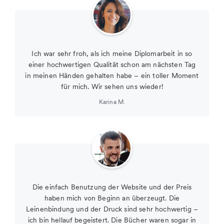
Ich war sehr froh, als ich meine Diplomarbeit in so
einer hochwertigen Qualität schon am nächsten Tag
in meinen Händen gehalten habe – ein toller Moment
für mich. Wir sehen uns wieder!
Karina M.
Die einfach Benutzung der Website und der Preis
haben mich von Beginn an überzeugt. Die
Leinenbindung und der Druck sind sehr hochwertig –
ich bin hellauf begeistert. Die Bücher waren sogar in