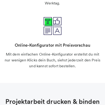
Werktag.
Online-Konfigurator mit Preisvorschau
Mit dem einfachen Online-Konfigurator erstellst du mit
nur wenigen Klicks dein Buch, siehst jederzeit den Preis
und kannst sofort bestellen.
Projektarbeit drucken & binden