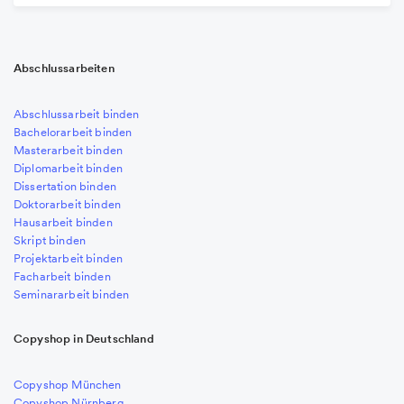
Abschlussarbeiten
Abschlussarbeit binden
Bachelorarbeit binden
Masterarbeit binden
Diplomarbeit binden
Dissertation binden
Doktorarbeit binden
Hausarbeit binden
Skript binden
Projektarbeit binden
Facharbeit binden
Seminararbeit binden
Copyshop in Deutschland
Copyshop München
Copyshop Nürnberg