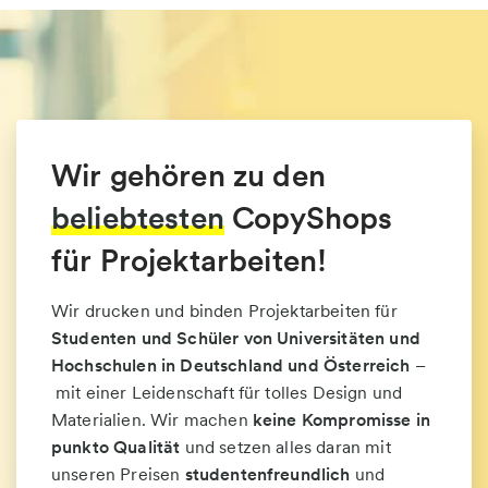
Wir gehören zu den
beliebtesten
CopyShops
für Projektarbeiten!
Wir drucken und binden Projektarbeiten für
Studenten und Schüler von Universitäten und
Hochschulen in Deutschland und Österreich
–
mit einer Leidenschaft für tolles Design und
Materialien. Wir machen
keine Kompromisse in
punkto Qualität
und setzen alles daran mit
unseren Preisen
studentenfreundlich
und