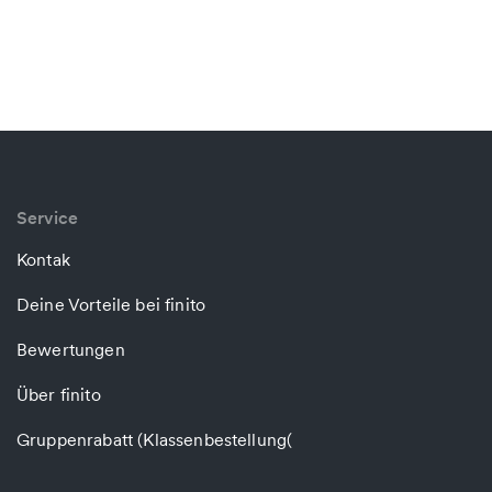
Service
Kontak
Deine Vorteile bei finito
Bewertungen
Über finito
Gruppenrabatt (Klassenbestellung(