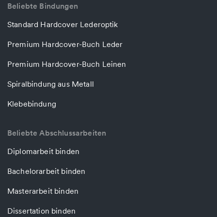
Beliebte Bindungen
Standard Hardcover Lederoptik
Premium Hardcover-Buch Leder
Premium Hardcover-Buch Leinen
Spiralbindung aus Metall
Klebebindung
Beliebte Abschlussarbeiten
Diplomarbeit binden
Bachelorarbeit binden
Masterarbeit binden
Dissertation binden