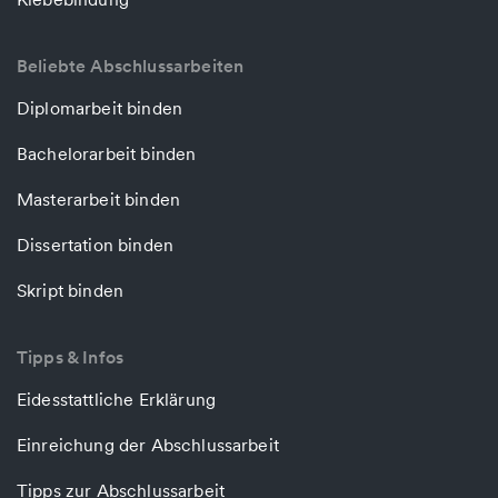
Beliebte Abschlussarbeiten
Diplomarbeit binden
Bachelorarbeit binden
Masterarbeit binden
Dissertation binden
Skript binden
Tipps & Infos
Eidesstattliche Erklärung
Einreichung der Abschlussarbeit
Tipps zur Abschlussarbeit