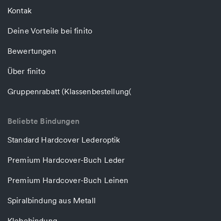
Kontak
Deine Vorteile bei finito
Bewertungen
Über finito
Gruppenrabatt (Klassenbestellung(
Beliebte Bindungen
Standard Hardcover Lederoptik
Premium Hardcover-Buch Leder
Premium Hardcover-Buch Leinen
Spiralbindung aus Metall
Klebebindung