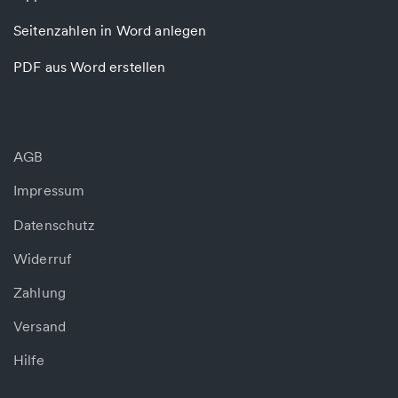
Seitenzahlen in Word anlegen
PDF aus Word erstellen
AGB
Impressum
Datenschutz
Widerruf
Zahlung
Versand
Hilfe