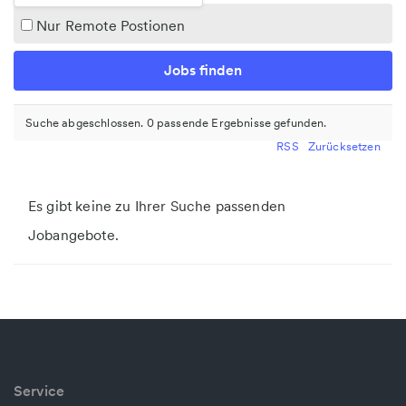
Nur Remote Postionen
Suche abgeschlossen. 0 passende Ergebnisse gefunden.
RSS
Zurücksetzen
Es gibt keine zu Ihrer Suche passenden
Jobangebote.
Service