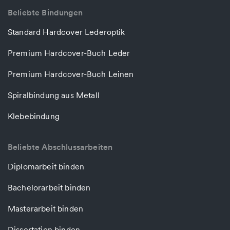
Beliebte Bindungen
Standard Hardcover Lederoptik
Premium Hardcover-Buch Leder
Premium Hardcover-Buch Leinen
Spiralbindung aus Metall
Klebebindung
Beliebte Abschlussarbeiten
Diplomarbeit binden
Bachelorarbeit binden
Masterarbeit binden
Dissertation binden