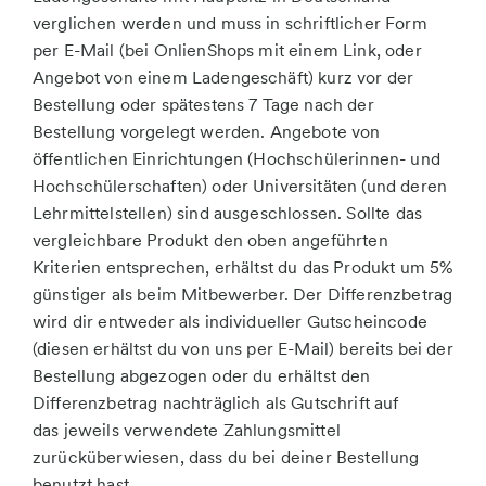
verglichen werden und muss in schriftlicher Form
per E-Mail (bei OnlienShops mit einem Link, oder
Angebot von einem Ladengeschäft) kurz vor der
Bestellung oder spätestens 7 Tage nach der
Bestellung vorgelegt werden. Angebote von
öffentlichen Einrichtungen (Hochschülerinnen- und
Hochschülerschaften) oder Universitäten (und deren
Lehrmittelstellen) sind ausgeschlossen. Sollte das
vergleichbare Produkt den oben angeführten
Kriterien entsprechen, erhältst du das Produkt um 5%
günstiger als beim Mitbewerber. Der Differenzbetrag
wird dir entweder als individueller Gutscheincode
(diesen erhältst du von uns per E-Mail) bereits bei der
Bestellung abgezogen oder du erhältst den
Differenzbetrag nachträglich als Gutschrift auf
das jeweils verwendete Zahlungsmittel
zurücküberwiesen, dass du bei deiner Bestellung
benutzt hast.