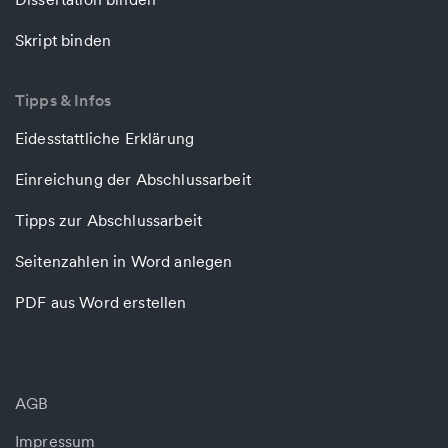
Skript binden
Tipps & Infos
Eidesstattliche Erklärung
Einreichung der Abschlussarbeit
Tipps zur Abschlussarbeit
Seitenzahlen in Word anlegen
PDF aus Word erstellen
AGB
Impressum