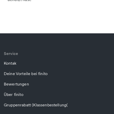
Service
Kontak
Deine Vorteile bei finito
Bewertungen
Über finito
Gruppenrabatt (Klassenbestellung(